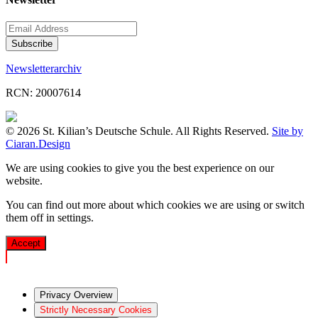
Newsletterarchiv
RCN: 20007614
© 2026 St. Kilian’s Deutsche Schule. All Rights Reserved.
Site by
Ciaran.Design
We are using cookies to give you the best experience on our
website.
You can find out more about which cookies we are using or switch
them off in
settings
.
Accept
Privacy Overview
Strictly Necessary Cookies