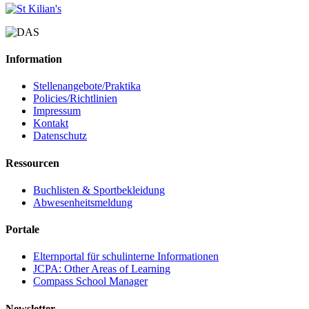
Information
Stellenangebote/Praktika
Policies/Richtlinien
Impressum
Kontakt
Datenschutz
Ressourcen
Buchlisten & Sportbekleidung
Abwesenheitsmeldung
Portale
Elternportal für schulinterne Informationen
JCPA: Other Areas of Learning
Compass School Manager
Newsletter