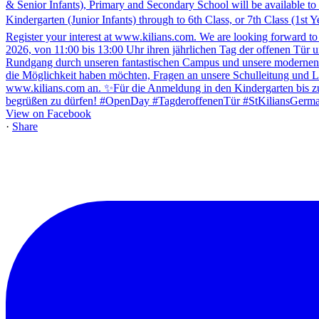
View on Facebook
·
Share