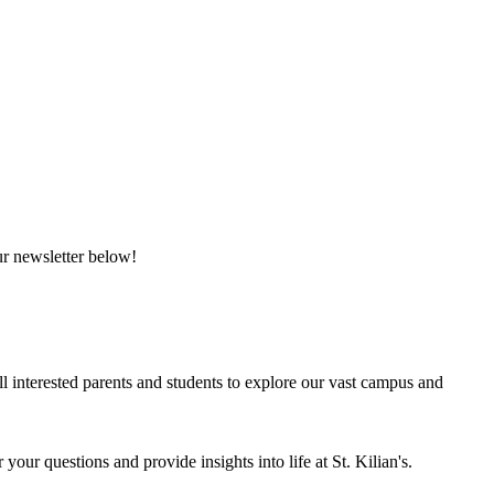
ur newsletter below!
 interested parents and students to explore our vast campus and
ur questions and provide insights into life at St. Kilian's.