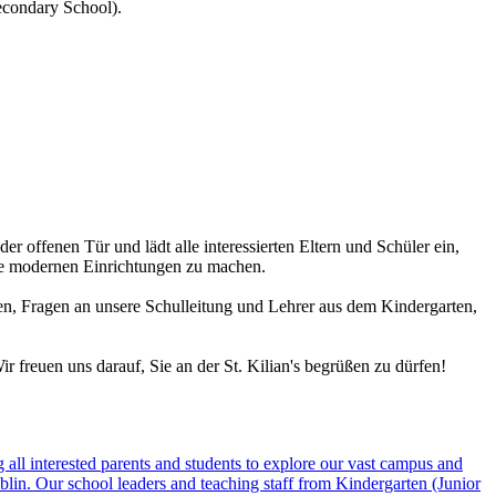
econdary School).
r offenen Tür und lädt alle interessierten Eltern und Schüler ein,
re modernen Einrichtungen zu machen.
ten, Fragen an unsere Schulleitung und Lehrer aus dem Kindergarten,
 freuen uns darauf, Sie an der St. Kilian's begrüßen zu dürfen!