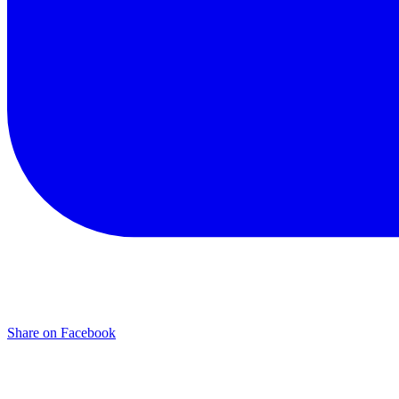
Share on Facebook