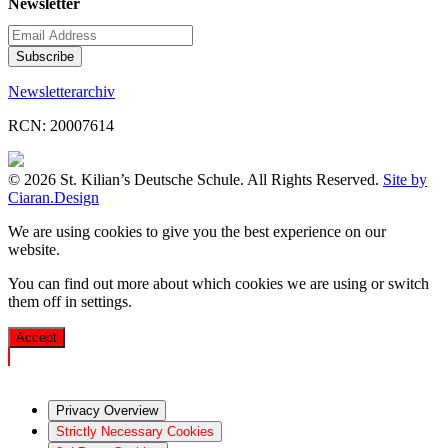
Newsletter
Newsletterarchiv
RCN: 20007614
© 2026 St. Kilian’s Deutsche Schule. All Rights Reserved.
Site by
Ciaran.Design
We are using cookies to give you the best experience on our
website.
You can find out more about which cookies we are using or switch
them off in
settings
.
Accept
Privacy Overview
Strictly Necessary Cookies