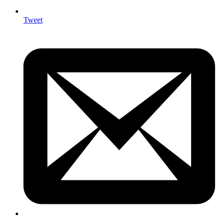
Tweet