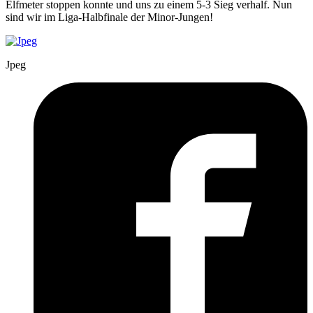
Elfmeter stoppen konnte und uns zu einem 5-3 Sieg verhalf. Nun
sind wir im Liga-Halbfinale der Minor-Jungen!
Jpeg