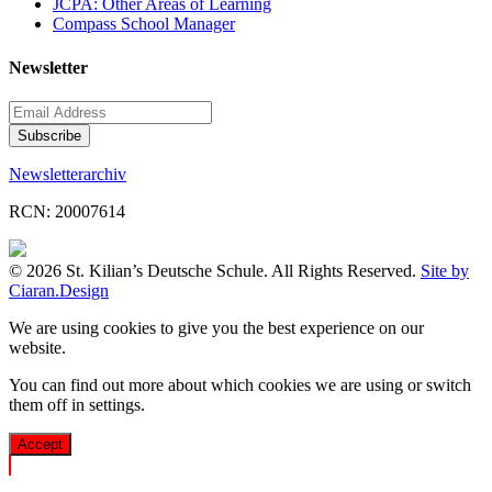
JCPA: Other Areas of Learning
Compass School Manager
Newsletter
Newsletterarchiv
RCN: 20007614
© 2026 St. Kilian’s Deutsche Schule. All Rights Reserved.
Site by
Ciaran.Design
We are using cookies to give you the best experience on our
website.
You can find out more about which cookies we are using or switch
them off in
settings
.
Accept