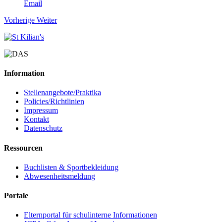
Email
Vorherige
Weiter
Information
Stellenangebote/Praktika
Policies/Richtlinien
Impressum
Kontakt
Datenschutz
Ressourcen
Buchlisten & Sportbekleidung
Abwesenheitsmeldung
Portale
Elternportal für schulinterne Informationen