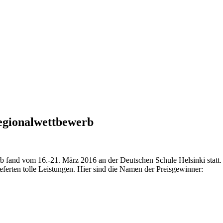
egionalwettbewerb
fand vom 16.-21. März 2016 an der Deutschen Schule Helsinki statt. E
ferten tolle Leistungen.
Hier sind die Namen der Preisgewinner: