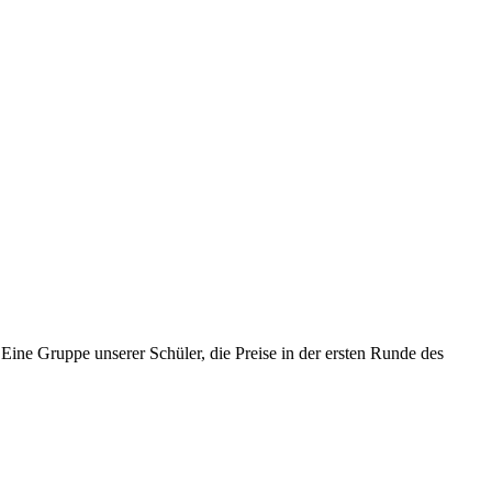
ine Gruppe unserer Schüler, die Preise in der ersten Runde des