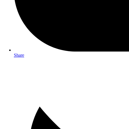
Share