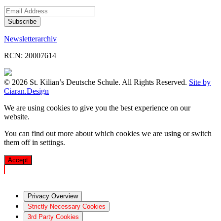
Newsletterarchiv
RCN: 20007614
© 2026 St. Kilian’s Deutsche Schule. All Rights Reserved.
Site by
Ciaran.Design
We are using cookies to give you the best experience on our
website.
You can find out more about which cookies we are using or switch
them off in
settings
.
Accept
Privacy Overview
Strictly Necessary Cookies
3rd Party Cookies