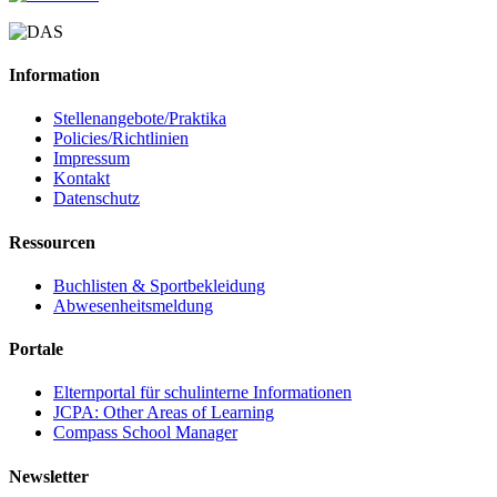
Information
Stellenangebote/Praktika
Policies/Richtlinien
Impressum
Kontakt
Datenschutz
Ressourcen
Buchlisten & Sportbekleidung
Abwesenheitsmeldung
Portale
Elternportal für schulinterne Informationen
JCPA: Other Areas of Learning
Compass School Manager
Newsletter