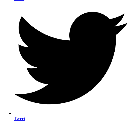
Tweet