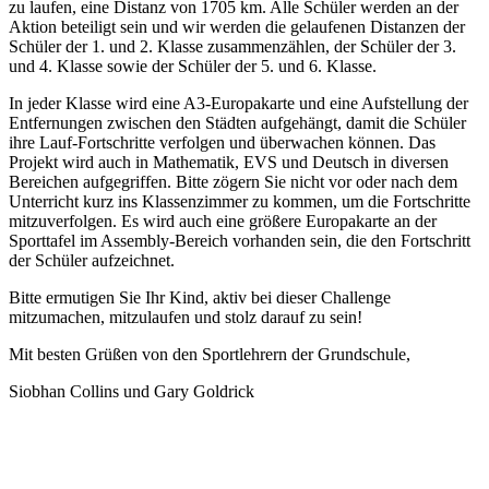
zu laufen, eine Distanz von 1705 km. Alle Schüler werden an der
Aktion beteiligt sein und wir werden die gelaufenen Distanzen der
Schüler der 1. und 2. Klasse zusammenzählen, der Schüler der 3.
und 4. Klasse sowie der Schüler der 5. und 6. Klasse.
In jeder Klasse wird eine A3-Europakarte und eine Aufstellung der
Entfernungen zwischen den Städten aufgehängt, damit die Schüler
ihre Lauf-Fortschritte verfolgen und überwachen können. Das
Projekt wird auch in Mathematik, EVS und Deutsch in diversen
Bereichen aufgegriffen. Bitte zögern Sie nicht vor oder nach dem
Unterricht kurz ins Klassenzimmer zu kommen, um die Fortschritte
mitzuverfolgen. Es wird auch eine größere Europakarte an der
Sporttafel im Assembly-Bereich vorhanden sein, die den Fortschritt
der Schüler aufzeichnet.
Bitte ermutigen Sie Ihr Kind, aktiv bei dieser Challenge
mitzumachen, mitzulaufen und stolz darauf zu sein!
Mit besten Grüßen von den Sportlehrern der Grundschule,
Siobhan Collins und Gary Goldrick