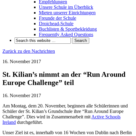
Empfehlungen
Unsere Schule im Überblick
Mieten unserer Einrichtungen
Freunde der Schule
Droichead-Schule
Buchlisten & Sportbekleidung
Frequently Asked Questions
Zurück zu den Nachrichten
16. November 2017
St. Kilian’s nimmt an der “Run Around
Europe Challenge” teil
16. November 2017
Am Montag, dem 20. November, beginnen alle Schülerinnen und
Schüler der St. Kilian’s Grundschule ihre “Run Around Europe
Challenge”. Dies wird in Zusammenarbeit mit
Active Schools
Ireland
durchgeführt.
Unser Ziel ist es, innerhalb von 16 Wochen von Dublin nach Berlin