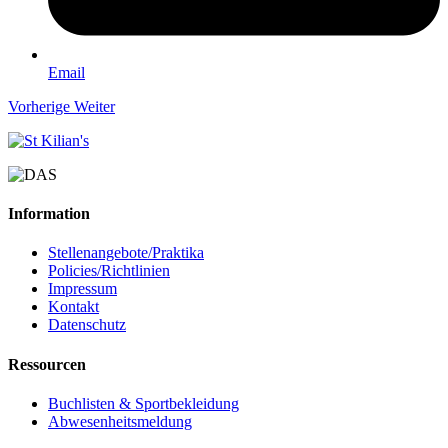
Email
Vorherige
Weiter
Information
Stellenangebote/Praktika
Policies/Richtlinien
Impressum
Kontakt
Datenschutz
Ressourcen
Buchlisten & Sportbekleidung
Abwesenheitsmeldung