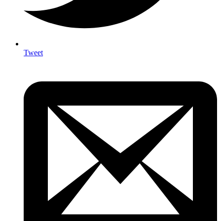
Tweet