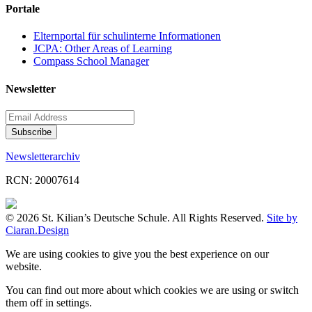
Portale
Elternportal für schulinterne Informationen
JCPA: Other Areas of Learning
Compass School Manager
Newsletter
Newsletterarchiv
RCN: 20007614
© 2026 St. Kilian’s Deutsche Schule. All Rights Reserved.
Site by
Ciaran.Design
We are using cookies to give you the best experience on our
website.
You can find out more about which cookies we are using or switch
them off in
settings
.