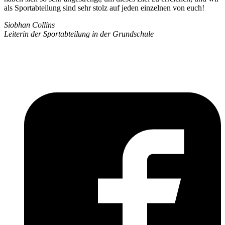
als Sportabteilung sind sehr stolz auf jeden einzelnen von euch!
Siobhan Collins
Leiterin der Sportabteilung in der Grundschule