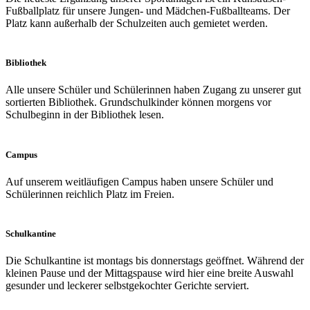
Fußballplatz für unsere Jungen- und Mädchen-Fußballteams. Der
Platz kann außerhalb der Schulzeiten auch gemietet werden.
Bibliothek
Alle unsere Schüler und Schülerinnen haben Zugang zu unserer gut
sortierten Bibliothek. Grundschulkinder können morgens vor
Schulbeginn in der Bibliothek lesen.
Campus
Auf unserem weitläufigen Campus haben unsere Schüler und
Schülerinnen reichlich Platz im Freien.
Schulkantine
Die Schulkantine ist montags bis donnerstags geöffnet. Während der
kleinen Pause und der Mittagspause wird hier eine breite Auswahl
gesunder und leckerer selbstgekochter Gerichte serviert.