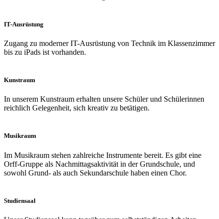
IT-Ausrüstung
Zugang zu moderner IT-Ausrüstung von Technik im Klassenzimmer
bis zu iPads ist vorhanden.
Kunstraum
In unserem Kunstraum erhalten unsere Schüler und Schülerinnen
reichlich Gelegenheit, sich kreativ zu betätigen.
Musikraum
Im Musikraum stehen zahlreiche Instrumente bereit. Es gibt eine
Orff-Gruppe als Nachmittagsaktivität in der Grundschule, und
sowohl Grund- als auch Sekundarschule haben einen Chor.
Studiensaal