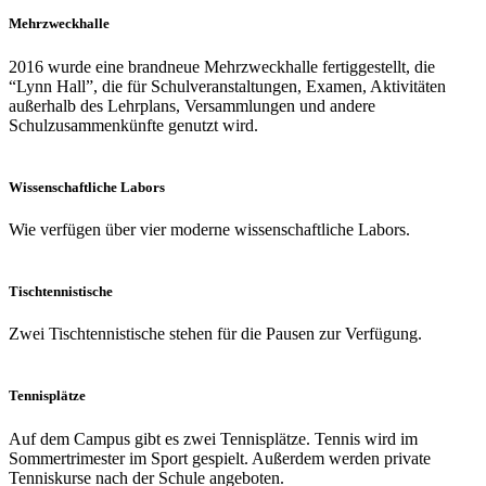
Mehrzweckhalle
2016 wurde eine brandneue Mehrzweckhalle fertiggestellt, die
“Lynn Hall”, die für Schulveranstaltungen, Examen, Aktivitäten
außerhalb des Lehrplans, Versammlungen und andere
Schulzusammenkünfte genutzt wird.
Wissenschaftliche Labors
Wie verfügen über vier moderne wissenschaftliche Labors.
Tischtennistische
Zwei Tischtennistische stehen für die Pausen zur Verfügung.
Tennisplätze
Auf dem Campus gibt es zwei Tennisplätze. Tennis wird im
Sommertrimester im Sport gespielt. Außerdem werden private
Tenniskurse nach der Schule angeboten.