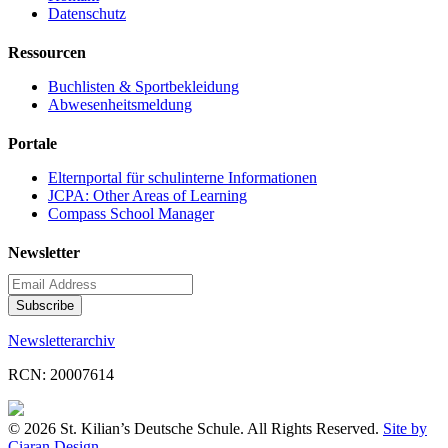
Datenschutz
Ressourcen
Buchlisten & Sportbekleidung
Abwesenheitsmeldung
Portale
Elternportal für schulinterne Informationen
JCPA: Other Areas of Learning
Compass School Manager
Newsletter
Newsletterarchiv
RCN: 20007614
© 2026 St. Kilian’s Deutsche Schule. All Rights Reserved.
Site by
Ciaran.Design