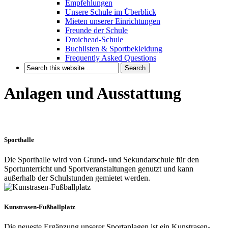
Empfehlungen
Unsere Schule im Überblick
Mieten unserer Einrichtungen
Freunde der Schule
Droichead-Schule
Buchlisten & Sportbekleidung
Frequently Asked Questions
Anlagen und Ausstattung
Sporthalle
Die Sporthalle wird von Grund- und Sekundarschule für den
Sportunterricht und Sportveranstaltungen genutzt und kann
außerhalb der Schulstunden gemietet werden.
Kunstrasen-Fußballplatz
Die neueste Ergänzung unserer Sportanlagen ist ein Kunstrasen-