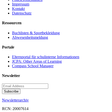
Impressum
Kontakt
Datenschutz
Ressourcen
Buchlisten & Sportbekleidung
Abwesenheitsmeldung
Portale
Elternportal für schulinterne Informationen
JCPA: Other Areas of Learning
Compass School Manager
Newsletter
Newsletterarchiv
RCN: 20007614