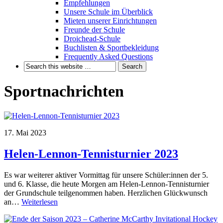
Empfehlungen
Unsere Schule im Überblick
Mieten unserer Einrichtungen
Freunde der Schule
Droichead-Schule
Buchlisten & Sportbekleidung
Frequently Asked Questions
Sportnachrichten
17. Mai 2023
Helen-Lennon-Tennisturnier 2023
Es war weiterer aktiver Vormittag für unsere Schüler:innen der 5.
und 6. Klasse, die heute Morgen am Helen-Lennon-Tennisturnier
der Grundschule teilgenommen haben. Herzlichen Glückwunsch
an…
Weiterlesen