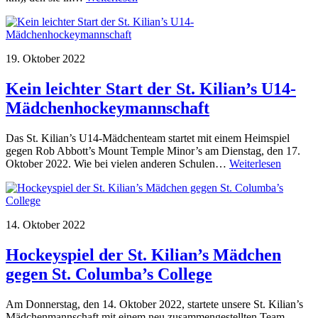
19. Oktober 2022
Kein leichter Start der St. Kilian’s U14-
Mädchenhockeymannschaft
Das St. Kilian’s U14-Mädchenteam startet mit einem Heimspiel
gegen Rob Abbott’s Mount Temple Minor’s am Dienstag, den 17.
Oktober 2022. Wie bei vielen anderen Schulen…
Weiterlesen
14. Oktober 2022
Hockeyspiel der St. Kilian’s Mädchen
gegen St. Columba’s College
Am Donnerstag, den 14. Oktober 2022, startete unsere St. Kilian’s
Mädchenmannschaft mit einem neu zusammengestellten Team,