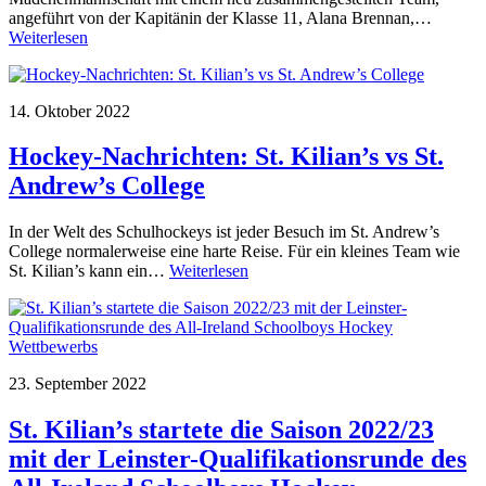
angeführt von der Kapitänin der Klasse 11, Alana Brennan,…
Weiterlesen
14. Oktober 2022
Hockey-Nachrichten: St. Kilian’s vs St.
Andrew’s College
In der Welt des Schulhockeys ist jeder Besuch im St. Andrew’s
College normalerweise eine harte Reise. Für ein kleines Team wie
St. Kilian’s kann ein…
Weiterlesen
23. September 2022
St. Kilian’s startete die Saison 2022/23
mit der Leinster-Qualifikationsrunde des