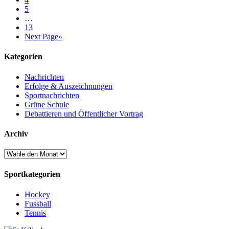
5
…
13
Next Page
»
Kategorien
Nachrichten
Erfolge & Auszeichnungen
Sportnachrichten
Grüne Schule
Debattieren und Öffentlicher Vortrag
Archiv
Archiv
Sportkategorien
Hockey
Fussball
Tennis