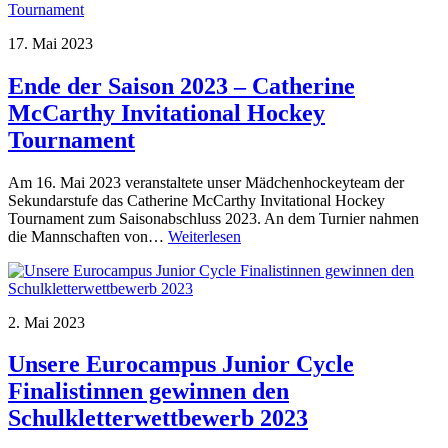
17. Mai 2023
Ende der Saison 2023 – Catherine
McCarthy Invitational Hockey
Tournament
Am 16. Mai 2023 veranstaltete unser Mädchenhockeyteam der
Sekundarstufe das Catherine McCarthy Invitational Hockey
Tournament zum Saisonabschluss 2023. An dem Turnier nahmen
die Mannschaften von…
Weiterlesen
2. Mai 2023
Unsere Eurocampus Junior Cycle
Finalistinnen gewinnen den
Schulkletterwettbewerb 2023