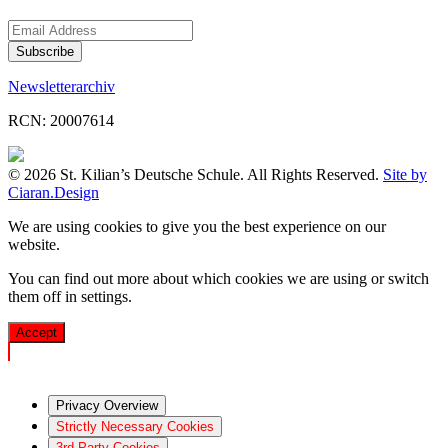
Newsletterarchiv
RCN: 20007614
© 2026 St. Kilian’s Deutsche Schule. All Rights Reserved.
Site by
Ciaran.Design
We are using cookies to give you the best experience on our
website.
You can find out more about which cookies we are using or switch
them off in
settings
.
Accept
Privacy Overview
Strictly Necessary Cookies
3rd Party Cookies