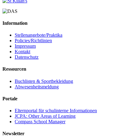
Information
Stellenangebote/Praktika
Policies/Richtlinien
Impressum
Kontakt
Datenschutz
Ressourcen
Buchlisten & Sportbekleidung
Abwesenheitsmeldung
Portale
Elternportal für schulinterne Informationen
JCPA: Other Areas of Learning
Compass School Manager
Newsletter